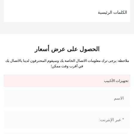
الكلمات الرئيسية
الحصول على عرض أسعار
ملاحظة: يرجى ترك معلومات الاتصال الخاصة بك وسيقوم المحترفون لدينا بالاتصال بك
في أقرب وقت ممكن!
تجهيزات الأنابيب