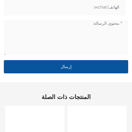
إرسال
المنتجات ذات الصلة