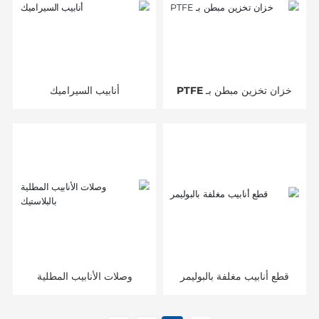
خزان تخزين مبطن بـ PTFE
أنابيب السيراميك
قطع أنابيب مغلفة بالبوليمر
وصلات الأنابيب المطلية
بالبلاستيك